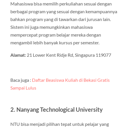
Mahasiswa bisa memilih perkuliahan sesuai dengan
berbagai program yang sesuai dengan kemampuannya
bahkan program yang di tawarkan dari jurusan lain.
Sistem ini juga memungkinkan mahasiswa
mempercepat program belajar mereka dengan
mengambil lebih banyak kursus per semester.
Alamat:
21 Lower Kent Ridje Rd, Singapura 119077
Baca juga :
Daftar Beasiswa Kuliah di Bekasi Gratis
Sampai Lulus
2. Nanyang Technological University
NTU bisa menjadi pilihan tepat untuk pelajar yang