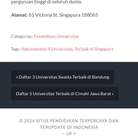
perguruan tinggi di seluruh dunia.
Alamat:
81 Victoria St, Singapura 188065
Categories:
Pendidikan
,
Universitas
Tags:
Rekomendasi 4 Universitas
,
Terbaik di Singapura
« Daftar 3 Universitas Swasta Terbaik di Bandung
Daftar 5 Universitas Terbaik di Cimahi Jawa Barat »
© 2026
SITUS PENDIDIKAN TERPERCAYA DAN
TERUPDATE DI INDONESIA
—
UP ↑