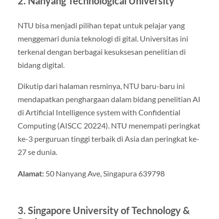
2. Nanyang Technological University
NTU bisa menjadi pilihan tepat untuk pelajar yang
menggemari dunia teknologi di gital. Universitas ini
terkenal dengan berbagai kesuksesan penelitian di
bidang digital.
Dikutip dari halaman resminya, NTU baru-baru ini
mendapatkan penghargaan dalam bidang penelitian AI
di Artificial Intelligence system with Confidential
Computing (AISCC 20224). NTU menempati peringkat
ke-3 perguruan tinggi terbaik di Asia dan peringkat ke-
27 se dunia.
Alamat:
50 Nanyang Ave, Singapura 639798
3. Singapore University of Technology &