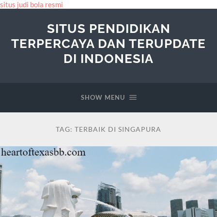
situs judi bola resmi
SITUS PENDIDIKAN
TERPERCAYA DAN TERUPDATE
DI INDONESIA
SHOW MENU
TAG:
TERBAIK DI SINGAPURA