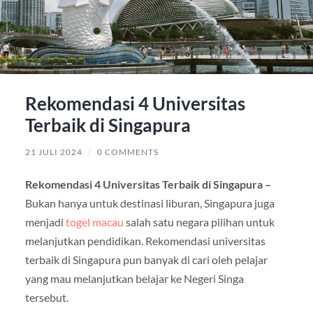
Rekomendasi 4 Universitas
Terbaik di Singapura
21 JULI 2024
/
0 COMMENTS
Rekomendasi 4 Universitas Terbaik di Singapura –
Bukan hanya untuk destinasi liburan, Singapura juga
menjadi
togel macau
salah satu negara pilihan untuk
melanjutkan pendidikan. Rekomendasi universitas
terbaik di Singapura pun banyak di cari oleh pelajar
yang mau melanjutkan belajar ke Negeri Singa
tersebut.