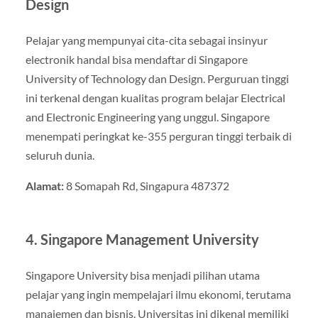
Design
Pelajar yang mempunyai cita-cita sebagai insinyur
electronik handal bisa mendaftar di Singapore
University of Technology dan Design. Perguruan tinggi
ini terkenal dengan kualitas program belajar Electrical
and Electronic Engineering yang unggul. Singapore
menempati peringkat ke-355 perguran tinggi terbaik di
seluruh dunia.
Alamat:
8 Somapah Rd, Singapura 487372
4. Singapore Management University
Singapore University bisa menjadi pilihan utama
pelajar yang ingin mempelajari ilmu ekonomi, terutama
manajemen dan bisnis. Universitas ini dikenal memiliki