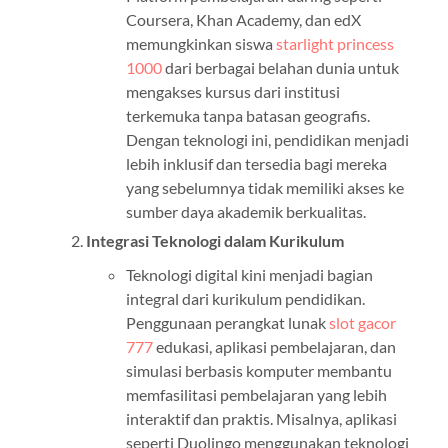
Coursera, Khan Academy, dan edX
memungkinkan siswa
starlight princess
1000
dari berbagai belahan dunia untuk
mengakses kursus dari institusi
terkemuka tanpa batasan geografis.
Dengan teknologi ini, pendidikan menjadi
lebih inklusif dan tersedia bagi mereka
yang sebelumnya tidak memiliki akses ke
sumber daya akademik berkualitas.
Integrasi Teknologi dalam Kurikulum
Teknologi digital kini menjadi bagian
integral dari kurikulum pendidikan.
Penggunaan perangkat lunak
slot gacor
777
edukasi, aplikasi pembelajaran, dan
simulasi berbasis komputer membantu
memfasilitasi pembelajaran yang lebih
interaktif dan praktis. Misalnya, aplikasi
seperti Duolingo menggunakan teknologi