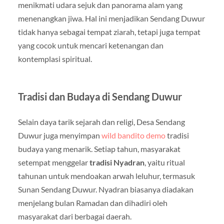
menikmati udara sejuk dan panorama alam yang
menenangkan jiwa. Hal ini menjadikan Sendang Duwur
tidak hanya sebagai tempat ziarah, tetapi juga tempat
yang cocok untuk mencari ketenangan dan
kontemplasi spiritual.
Tradisi dan Budaya di Sendang Duwur
Selain daya tarik sejarah dan religi, Desa Sendang
Duwur juga menyimpan
wild bandito demo
tradisi
budaya yang menarik. Setiap tahun, masyarakat
setempat menggelar
tradisi Nyadran
, yaitu ritual
tahunan untuk mendoakan arwah leluhur, termasuk
Sunan Sendang Duwur. Nyadran biasanya diadakan
menjelang bulan Ramadan dan dihadiri oleh
masyarakat dari berbagai daerah.