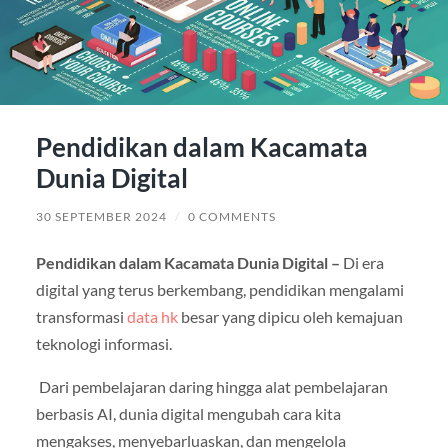
Pendidikan dalam Kacamata
Dunia Digital
30 SEPTEMBER 2024
/
0 COMMENTS
Pendidikan dalam Kacamata Dunia Digital
–
Di era
digital yang terus berkembang, pendidikan mengalami
transformasi
data hk
besar yang dipicu oleh kemajuan
teknologi informasi.
Dari pembelajaran daring hingga alat pembelajaran
berbasis AI, dunia digital mengubah cara kita
mengakses, menyebarluaskan, dan mengelola