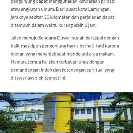
pengunjung dapat menggunakan kendaraan pribadi
atau angkutan umum. Dari pusat kota Lamongan,
jaraknya sekitar 30 kilometer, dan perjalanan dapat
ditempuh dalam waktu kurang lebih 1 jam.
Jalan menuju Sendang Duwur sudah beraspal dengan
baik, meskipun pengunjung harus berhati-hati karena
medan yang menanjak saat mendekati area makam.
Namun, semua itu akan terbayar lunas dengan
pemandangan indah dan ketenangan spiritual yang
ditawarkan oleh tempat ini.