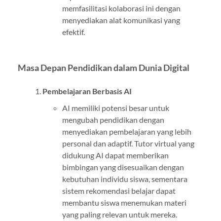
memfasilitasi kolaborasi ini dengan
menyediakan alat komunikasi yang
efektif.
Masa Depan Pendidikan dalam Dunia Digital
Pembelajaran Berbasis AI
AI memiliki potensi besar untuk
mengubah pendidikan dengan
menyediakan pembelajaran yang lebih
personal dan adaptif. Tutor virtual yang
didukung AI dapat memberikan
bimbingan yang disesuaikan dengan
kebutuhan individu siswa, sementara
sistem rekomendasi belajar dapat
membantu siswa menemukan materi
yang paling relevan untuk mereka.