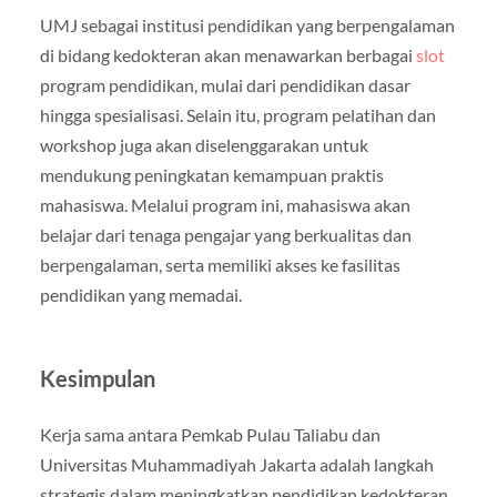
UMJ sebagai institusi pendidikan yang berpengalaman
di bidang kedokteran akan menawarkan berbagai
slot
program pendidikan, mulai dari pendidikan dasar
hingga spesialisasi. Selain itu, program pelatihan dan
workshop juga akan diselenggarakan untuk
mendukung peningkatan kemampuan praktis
mahasiswa. Melalui program ini, mahasiswa akan
belajar dari tenaga pengajar yang berkualitas dan
berpengalaman, serta memiliki akses ke fasilitas
pendidikan yang memadai.
Kesimpulan
Kerja sama antara Pemkab Pulau Taliabu dan
Universitas Muhammadiyah Jakarta adalah langkah
strategis dalam meningkatkan pendidikan kedokteran