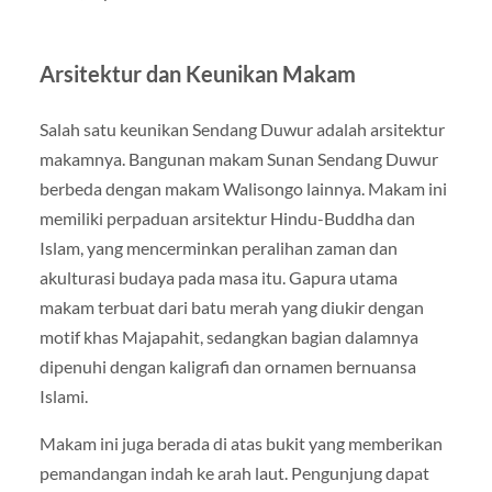
Arsitektur dan Keunikan Makam
Salah satu keunikan Sendang Duwur adalah arsitektur
makamnya. Bangunan makam Sunan Sendang Duwur
berbeda dengan makam Walisongo lainnya. Makam ini
memiliki perpaduan arsitektur Hindu-Buddha dan
Islam, yang mencerminkan peralihan zaman dan
akulturasi budaya pada masa itu. Gapura utama
makam terbuat dari batu merah yang diukir dengan
motif khas Majapahit, sedangkan bagian dalamnya
dipenuhi dengan kaligrafi dan ornamen bernuansa
Islami.
Makam ini juga berada di atas bukit yang memberikan
pemandangan indah ke arah laut. Pengunjung dapat