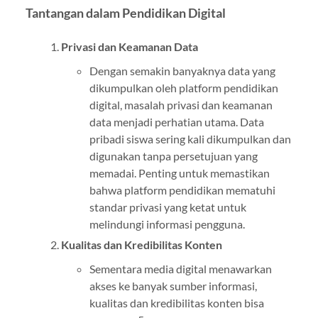
Tantangan dalam Pendidikan Digital
Privasi dan Keamanan Data
Dengan semakin banyaknya data yang
dikumpulkan oleh platform pendidikan
digital, masalah privasi dan keamanan
data menjadi perhatian utama. Data
pribadi siswa sering kali dikumpulkan dan
digunakan tanpa persetujuan yang
memadai. Penting untuk memastikan
bahwa platform pendidikan mematuhi
standar privasi yang ketat untuk
melindungi informasi pengguna.
Kualitas dan Kredibilitas Konten
Sementara media digital menawarkan
akses ke banyak sumber informasi,
kualitas dan kredibilitas konten bisa