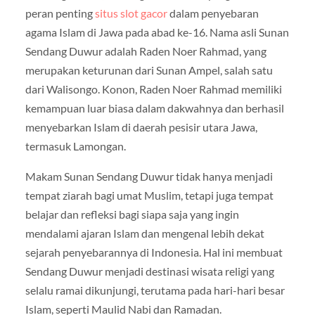
peran penting
situs slot gacor
dalam penyebaran
agama Islam di Jawa pada abad ke-16. Nama asli Sunan
Sendang Duwur adalah Raden Noer Rahmad, yang
merupakan keturunan dari Sunan Ampel, salah satu
dari Walisongo. Konon, Raden Noer Rahmad memiliki
kemampuan luar biasa dalam dakwahnya dan berhasil
menyebarkan Islam di daerah pesisir utara Jawa,
termasuk Lamongan.
Makam Sunan Sendang Duwur tidak hanya menjadi
tempat ziarah bagi umat Muslim, tetapi juga tempat
belajar dan refleksi bagi siapa saja yang ingin
mendalami ajaran Islam dan mengenal lebih dekat
sejarah penyebarannya di Indonesia. Hal ini membuat
Sendang Duwur menjadi destinasi wisata religi yang
selalu ramai dikunjungi, terutama pada hari-hari besar
Islam, seperti Maulid Nabi dan Ramadan.