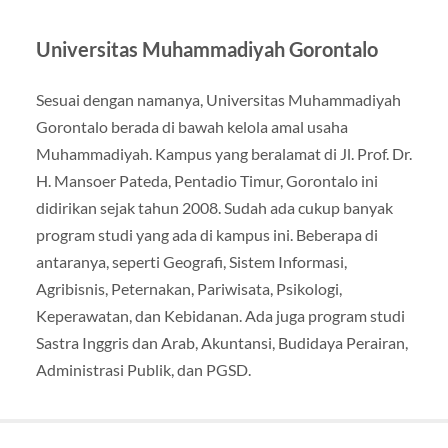
Universitas Muhammadiyah Gorontalo
Sesuai dengan namanya, Universitas Muhammadiyah
Gorontalo berada di bawah kelola amal usaha
Muhammadiyah. Kampus yang beralamat di Jl. Prof. Dr.
H. Mansoer Pateda, Pentadio Timur, Gorontalo ini
didirikan sejak tahun 2008. Sudah ada cukup banyak
program studi yang ada di kampus ini. Beberapa di
antaranya, seperti Geografi, Sistem Informasi,
Agribisnis, Peternakan, Pariwisata, Psikologi,
Keperawatan, dan Kebidanan. Ada juga program studi
Sastra Inggris dan Arab, Akuntansi, Budidaya Perairan,
Administrasi Publik, dan PGSD.