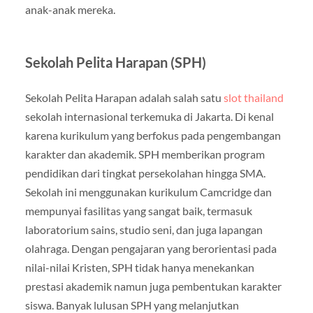
anak-anak mereka.
Sekolah Pelita Harapan (SPH)
Sekolah Pelita Harapan adalah salah satu
slot thailand
sekolah internasional terkemuka di Jakarta. Di kenal
karena kurikulum yang berfokus pada pengembangan
karakter dan akademik. SPH memberikan program
pendidikan dari tingkat persekolahan hingga SMA.
Sekolah ini menggunakan kurikulum Camcridge dan
mempunyai fasilitas yang sangat baik, termasuk
laboratorium sains, studio seni, dan juga lapangan
olahraga. Dengan pengajaran yang berorientasi pada
nilai-nilai Kristen, SPH tidak hanya menekankan
prestasi akademik namun juga pembentukan karakter
siswa. Banyak lulusan SPH yang melanjutkan