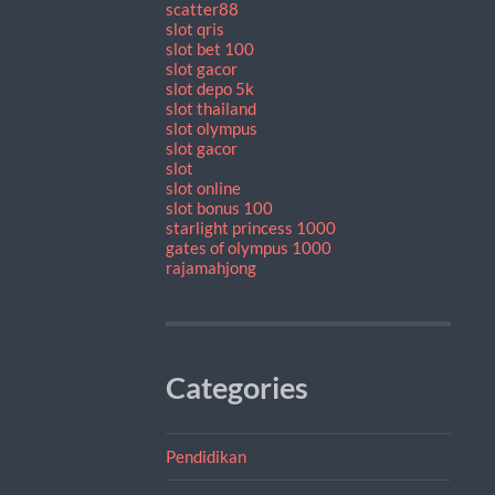
scatter88
slot qris
slot bet 100
slot gacor
slot depo 5k
slot thailand
slot olympus
slot gacor
slot
slot online
slot bonus 100
starlight princess 1000
gates of olympus 1000
rajamahjong
Categories
Pendidikan