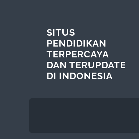
SITUS
PENDIDIKAN
TERPERCAYA
DAN TERUPDATE
DI INDONESIA