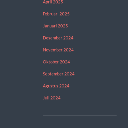
April 2025
Februari 2025
Januari 2025
Desember 2024
November 2024
Oktober 2024
September 2024
Agustus 2024
Juli 2024