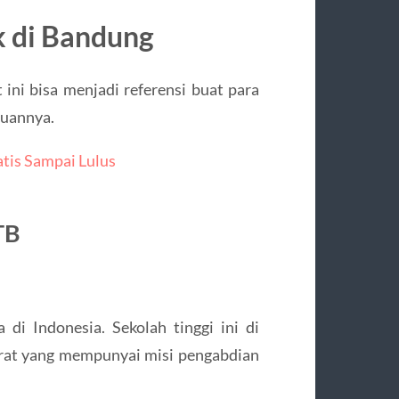
k di Bandung
 ini bisa menjadi referensi buat para
juannya.
atis Sampai Lulus
TB
di Indonesia. Sekolah tinggi ini di
rat yang mempunyai misi pengabdian