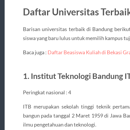
Daftar Universitas Terbai
Barisan universitas terbaik di Bandung berikut
siswa yang baru lulus untuk memilih kampus tu
Baca juga :
Daftar Beasiswa Kuliah di Bekasi Gr
1. Institut Teknologi Bandung I
Peringkat nasional : 4
ITB merupakan sekolah tinggi teknik pertama 
bangun pada tanggal 2 Maret 1959 di Jawa Ba
ilmu pengetahuan dan teknologi.