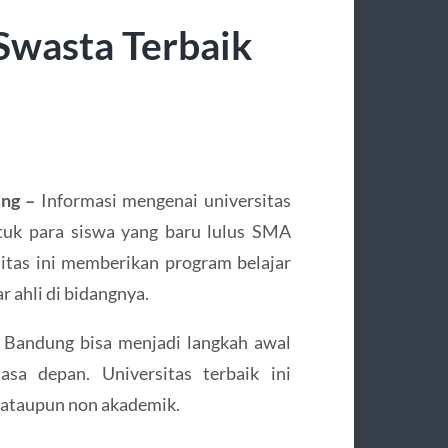
 Swasta Terbaik
ung –
Informasi mengenai universitas
ntuk para siswa yang baru lulus SMA
tas ini memberikan program belajar
 ahli di bidangnya.
di Bandung bisa menjadi langkah awal
sa depan. Universitas terbaik ini
 ataupun non akademik.