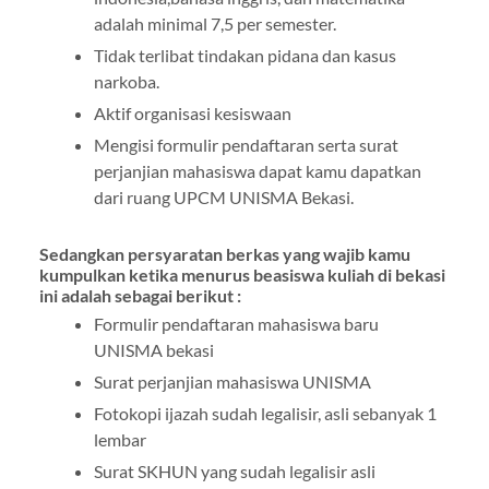
adalah minimal 7,5 per semester.
Tidak terlibat tindakan pidana dan kasus
narkoba.
Aktif organisasi kesiswaan
Mengisi formulir pendaftaran serta surat
perjanjian mahasiswa dapat kamu dapatkan
dari ruang UPCM UNISMA Bekasi.
Sedangkan persyaratan berkas yang wajib kamu
kumpulkan ketika menurus beasiswa kuliah di bekasi
ini adalah sebagai berikut :
Formulir pendaftaran mahasiswa baru
UNISMA bekasi
Surat perjanjian mahasiswa UNISMA
Fotokopi ijazah sudah legalisir, asli sebanyak 1
lembar
Surat SKHUN yang sudah legalisir asli