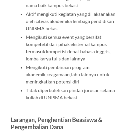
nama baik kampus bekasi
Aktif mengikuti kegiatan yang di laksanakan
oleh citivas akademika lembaga pendidikan
UNISMA bekasi
Mengikuti semua event yang bersifat
kompetetif dari pihak eksternal kampus
termasuk kompetisi debat bahasa inggris,
lomba karya tulis dan lainnya
Mengikuti pembinaan program
akademik,keagamaan,tahu lainnya untuk
meningkatkan potensi diri
Tidak diperbolehkan pindah jurusan selama
kuliah di UNISMA bekasi
Larangan, Penghentian Beasiswa &
Pengembalian Dana