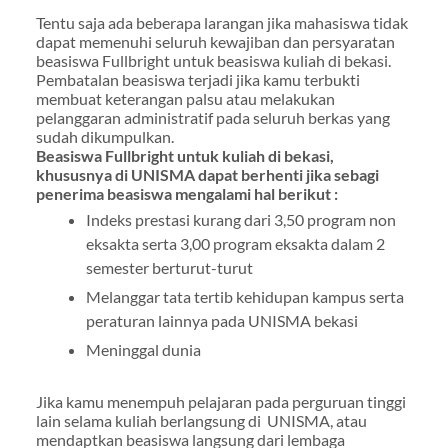
Tentu saja ada beberapa larangan jika mahasiswa tidak
dapat memenuhi seluruh kewajiban dan persyaratan
beasiswa Fullbright untuk beasiswa kuliah di bekasi.
Pembatalan beasiswa terjadi jika kamu terbukti
membuat keterangan palsu atau melakukan
pelanggaran administratif pada seluruh berkas yang
sudah dikumpulkan.
Beasiswa Fullbright untuk kuliah di bekasi,
khususnya di UNISMA dapat berhenti jika sebagi
penerima beasiswa mengalami hal berikut :
Indeks prestasi kurang dari 3,50 program non
eksakta serta 3,00 program eksakta dalam 2
semester berturut-turut
Melanggar tata tertib kehidupan kampus serta
peraturan lainnya pada UNISMA bekasi
Meninggal dunia
Jika kamu menempuh pelajaran pada perguruan tinggi
lain selama kuliah berlangsung di UNISMA, atau
mendaptkan beasiswa langsung dari lembaga