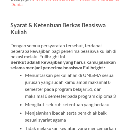
Dunia
Syarat & Ketentuan Berkas Beasiswa
Kuliah
Dengan semua persyaratan tersebut, terdapat
beberapa kewajiban bagi penerima beasiswa kuliah di
bekasi melalui Fullbright ini.
Berikut adalah kewajiban yang harus kamu jalankan
selama menjadi penerima beasiswa Fullbright :
Menuntaskan perkuliahan di UNISMA sesuai
jurusan yang sudah kamu ambil maksimal 8
semester pada program belajar S1, dan
maksimal 6 semester pada program diploma 3
Mengikuti seluruh ketentuan yang berlaku
Menjalankan ibadah serta berakhlak baik
sesuai syariat agama
Tidak melakukan kegiatan yang mencemarkan