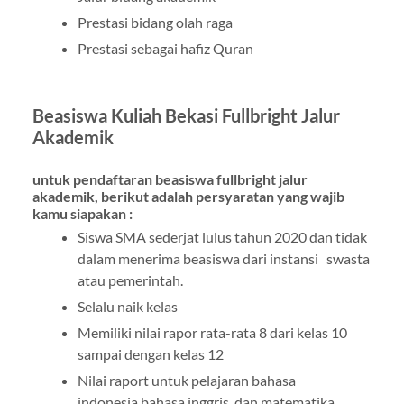
Prestasi bidang olah raga
Prestasi sebagai hafiz Quran
Beasiswa Kuliah Bekasi Fullbright Jalur
Akademik
untuk pendaftaran beasiswa fullbright jalur
akademik, berikut adalah persyaratan yang wajib
kamu siapakan :
Siswa SMA sederjat lulus tahun 2020 dan tidak
dalam menerima beasiswa dari instansi swasta
atau pemerintah.
Selalu naik kelas
Memiliki nilai rapor rata-rata 8 dari kelas 10
sampai dengan kelas 12
Nilai raport untuk pelajaran bahasa
indonesia,bahasa inggris, dan matematika