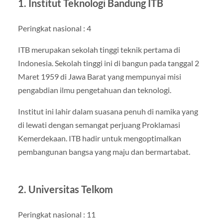
1. Institut Teknologi Bandung ITB
Peringkat nasional : 4
ITB merupakan sekolah tinggi teknik pertama di
Indonesia. Sekolah tinggi ini di bangun pada tanggal 2
Maret 1959 di Jawa Barat yang mempunyai misi
pengabdian ilmu pengetahuan dan teknologi.
Institut ini lahir dalam suasana penuh di namika yang
di lewati dengan semangat perjuang Proklamasi
Kemerdekaan. ITB hadir untuk mengoptimalkan
pembangunan bangsa yang maju dan bermartabat.
2. Universitas Telkom
Peringkat nasional : 11