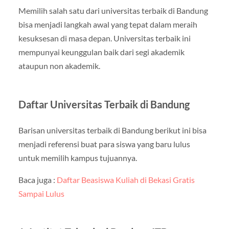
Memilih salah satu dari universitas terbaik di Bandung
bisa menjadi langkah awal yang tepat dalam meraih
kesuksesan di masa depan. Universitas terbaik ini
mempunyai keunggulan baik dari segi akademik
ataupun non akademik.
Daftar Universitas Terbaik di Bandung
Barisan universitas terbaik di Bandung berikut ini bisa
menjadi referensi buat para siswa yang baru lulus
untuk memilih kampus tujuannya.
Baca juga :
Daftar Beasiswa Kuliah di Bekasi Gratis
Sampai Lulus