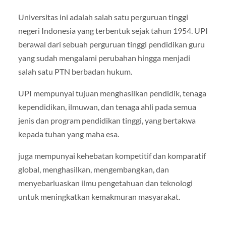
Universitas ini adalah salah satu perguruan tinggi
negeri Indonesia yang terbentuk sejak tahun 1954. UPI
berawal dari sebuah perguruan tinggi pendidikan guru
yang sudah mengalami perubahan hingga menjadi
salah satu PTN berbadan hukum.
UPI mempunyai tujuan menghasilkan pendidik, tenaga
kependidikan, ilmuwan, dan tenaga ahli pada semua
jenis dan program pendidikan tinggi, yang bertakwa
kepada tuhan yang maha esa.
juga mempunyai kehebatan kompetitif dan komparatif
global, menghasilkan, mengembangkan, dan
menyebarluaskan ilmu pengetahuan dan teknologi
untuk meningkatkan kemakmuran masyarakat.