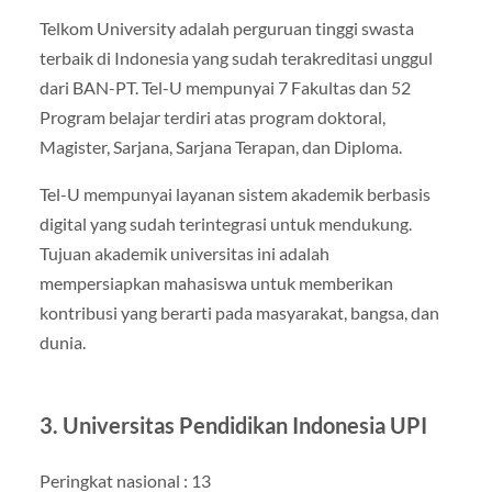
Telkom University adalah perguruan tinggi swasta
terbaik di Indonesia yang sudah terakreditasi unggul
dari BAN-PT. Tel-U mempunyai 7 Fakultas dan 52
Program belajar terdiri atas program doktoral,
Magister, Sarjana, Sarjana Terapan, dan Diploma.
Tel-U mempunyai layanan sistem akademik berbasis
digital yang sudah terintegrasi untuk mendukung.
Tujuan akademik universitas ini adalah
mempersiapkan mahasiswa untuk memberikan
kontribusi yang berarti pada masyarakat, bangsa, dan
dunia.
3. Universitas Pendidikan Indonesia UPI
Peringkat nasional : 13