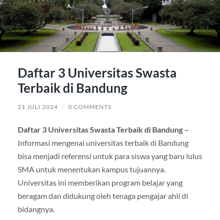
Daftar 3 Universitas Swasta
Terbaik di Bandung
21 JULI 2024
/
0 COMMENTS
Daftar 3 Universitas Swasta Terbaik di Bandung –
Informasi mengenai universitas terbaik di Bandung
bisa menjadi referensi untuk para siswa yang baru lulus
SMA untuk menentukan kampus tujuannya.
Universitas ini memberikan program belajar yang
beragam dan didukung oleh tenaga pengajar ahli di
bidangnya.