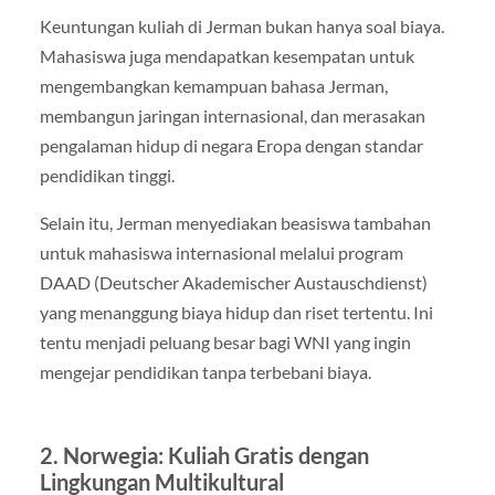
Keuntungan kuliah di Jerman bukan hanya soal biaya.
Mahasiswa juga mendapatkan kesempatan untuk
mengembangkan kemampuan bahasa Jerman,
membangun jaringan internasional, dan merasakan
pengalaman hidup di negara Eropa dengan standar
pendidikan tinggi.
Selain itu, Jerman menyediakan beasiswa tambahan
untuk mahasiswa internasional melalui program
DAAD (Deutscher Akademischer Austauschdienst)
yang menanggung biaya hidup dan riset tertentu. Ini
tentu menjadi peluang besar bagi WNI yang ingin
mengejar pendidikan tanpa terbebani biaya.
2. Norwegia: Kuliah Gratis dengan
Lingkungan Multikultural