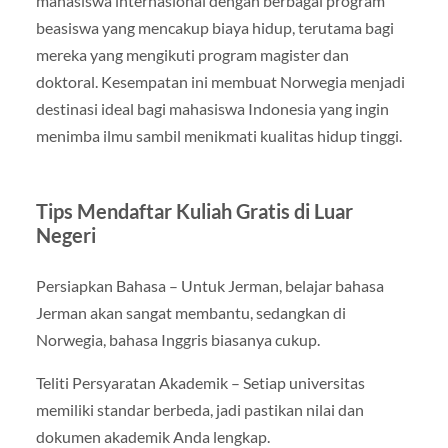
mahasiswa internasional dengan berbagai program
beasiswa yang mencakup biaya hidup, terutama bagi
mereka yang mengikuti program magister dan
doktoral. Kesempatan ini membuat Norwegia menjadi
destinasi ideal bagi mahasiswa Indonesia yang ingin
menimba ilmu sambil menikmati kualitas hidup tinggi.
Tips Mendaftar Kuliah Gratis di Luar
Negeri
Persiapkan Bahasa – Untuk Jerman, belajar bahasa
Jerman akan sangat membantu, sedangkan di
Norwegia, bahasa Inggris biasanya cukup.
Teliti Persyaratan Akademik – Setiap universitas
memiliki standar berbeda, jadi pastikan nilai dan
dokumen akademik Anda lengkap.