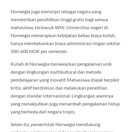
Norwegia juga menonjol sebagai negara yang
memberikan pendidikan tinggi gratis bagi semua
mahasiswa, termasuk WNI. Universitas negeri di
Norwegia menerapkan kebijakan bebas biaya kuliah,
hanya membebankan biaya administrasi ringan sekitar
500-600 NOK per semester.
Kuliah di Norwegia menawarkan pengalaman unik
dengan lingkungan multikultural dan metode
pembelajaran yang inovatif. Mahasiswa diajak berpikir
kritis, aktif berdiskusi, dan melakukan penelitian
dengan standar internasional. Lingkungan alamnya
yang menakjubkan juga menambah pengalaman hidup
yang berbeda dari negara tropis.
Selain itu, pemerintah Norwegia mendukung