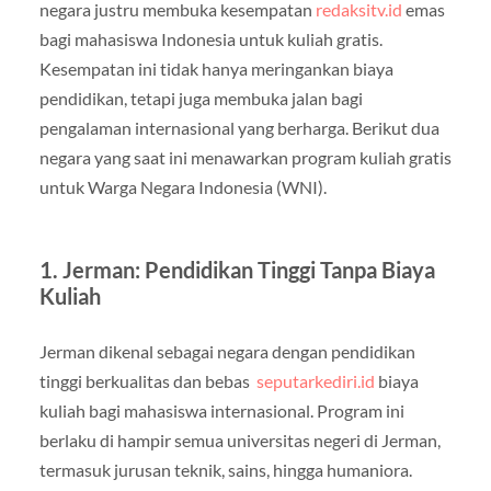
negara justru membuka kesempatan
redaksitv.id
emas
bagi mahasiswa Indonesia untuk kuliah gratis.
Kesempatan ini tidak hanya meringankan biaya
pendidikan, tetapi juga membuka jalan bagi
pengalaman internasional yang berharga. Berikut dua
negara yang saat ini menawarkan program kuliah gratis
untuk Warga Negara Indonesia (WNI).
1. Jerman: Pendidikan Tinggi Tanpa Biaya
Kuliah
Jerman dikenal sebagai negara dengan pendidikan
tinggi berkualitas dan bebas
seputarkediri.id
biaya
kuliah bagi mahasiswa internasional. Program ini
berlaku di hampir semua universitas negeri di Jerman,
termasuk jurusan teknik, sains, hingga humaniora.