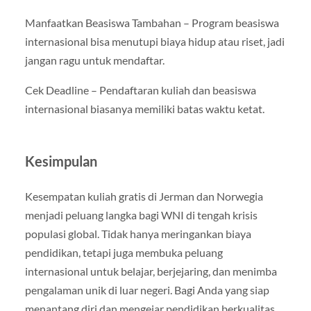
Manfaatkan Beasiswa Tambahan – Program beasiswa
internasional bisa menutupi biaya hidup atau riset, jadi
jangan ragu untuk mendaftar.
Cek Deadline – Pendaftaran kuliah dan beasiswa
internasional biasanya memiliki batas waktu ketat.
Kesimpulan
Kesempatan kuliah gratis di Jerman dan Norwegia
menjadi peluang langka bagi WNI di tengah krisis
populasi global. Tidak hanya meringankan biaya
pendidikan, tetapi juga membuka peluang
internasional untuk belajar, berjejaring, dan menimba
pengalaman unik di luar negeri. Bagi Anda yang siap
menantang diri dan mengejar pendidikan berkualitas,