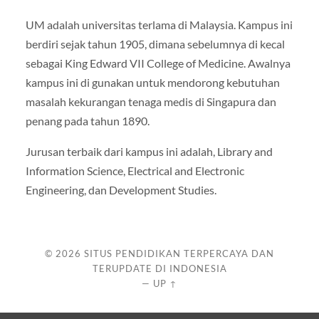
UM adalah universitas terlama di Malaysia. Kampus ini
berdiri sejak tahun 1905, dimana sebelumnya di kecal
sebagai King Edward VII College of Medicine. Awalnya
kampus ini di gunakan untuk mendorong kebutuhan
masalah kekurangan tenaga medis di Singapura dan
penang pada tahun 1890.
Jurusan terbaik dari kampus ini adalah, Library and
Information Science, Electrical and Electronic
Engineering, dan Development Studies.
© 2026
SITUS PENDIDIKAN TERPERCAYA DAN
TERUPDATE DI INDONESIA
—
UP ↑