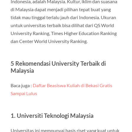
Indonesia, adalah Malaysia. Kultur, iklim dan suasana
di Malaysia dapat menjadi pilihan tepat buat yang
tidak mau tinggal terlalu jauh dari Indonesia. Ukuran
untuk universitas terbaik bisa dilihat dari QS World
University Ranking, Times Higher Education Ranking
dan Center World University Ranking.
5 Rekomendasi University Terbaik di
Malaysia
Baca juga :
Daftar Beasiswa Kuliah di Bekasi Gratis
Sampai Lulus
1. Universiti Teknologi Malaysia
Universitas ini mempunyai basis riset yang kuat untuk