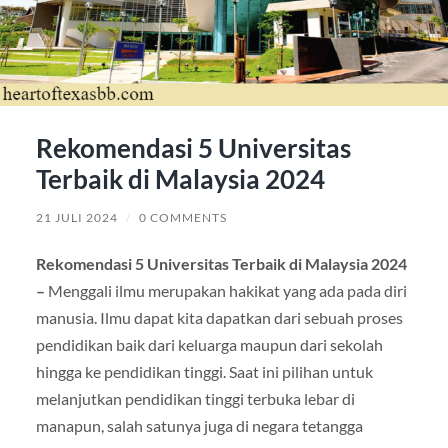
Rekomendasi 5 Universitas
Terbaik di Malaysia 2024
21 JULI 2024
/
0 COMMENTS
Rekomendasi 5 Universitas Terbaik di Malaysia 2024
–
Menggali ilmu merupakan hakikat yang ada pada diri
manusia. Ilmu dapat kita dapatkan dari sebuah proses
pendidikan baik dari keluarga maupun dari sekolah
hingga ke pendidikan tinggi. Saat ini pilihan untuk
melanjutkan pendidikan tinggi terbuka lebar di
manapun, salah satunya juga di negara tetangga