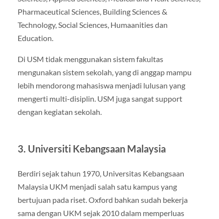
Pharmaceutical Sciences, Building Sciences &
Technology, Social Sciences, Humaanities dan
Education.
Di USM tidak menggunakan sistem fakultas
mengunakan sistem sekolah, yang di anggap mampu
lebih mendorong mahasiswa menjadi lulusan yang
mengerti multi-disiplin. USM juga sangat support
dengan kegiatan sekolah.
3. Universiti Kebangsaan Malaysia
Berdiri sejak tahun 1970, Universitas Kebangsaan
Malaysia UKM menjadi salah satu kampus yang
bertujuan pada riset. Oxford bahkan sudah bekerja
sama dengan UKM sejak 2010 dalam memperluas