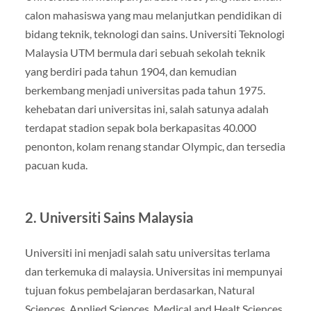
calon mahasiswa yang mau melanjutkan pendidikan di
bidang teknik, teknologi dan sains. Universiti Teknologi
Malaysia UTM bermula dari sebuah sekolah teknik
yang berdiri pada tahun 1904, dan kemudian
berkembang menjadi universitas pada tahun 1975.
kehebatan dari universitas ini, salah satunya adalah
terdapat stadion sepak bola berkapasitas 40.000
penonton, kolam renang standar Olympic, dan tersedia
pacuan kuda.
2. Universiti Sains Malaysia
Universiti ini menjadi salah satu universitas terlama
dan terkemuka di malaysia. Universitas ini mempunyai
tujuan fokus pembelajaran berdasarkan, Natural
Sciences, Applied Sciences, Medical and Healt Sciences,