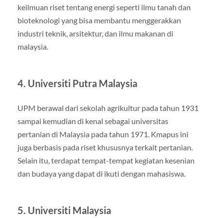
keilmuan riset tentang energi seperti ilmu tanah dan
bioteknologi yang bisa membantu menggerakkan
industri teknik, arsitektur, dan ilmu makanan di
malaysia.
4. Universiti Putra Malaysia
UPM berawal dari sekolah agrikultur pada tahun 1931
sampai kemudian di kenal sebagai universitas
pertanian di Malaysia pada tahun 1971. Kmapus ini
juga berbasis pada riset khususnya terkait pertanian.
Selain itu, terdapat tempat-tempat kegiatan kesenian
dan budaya yang dapat di ikuti dengan mahasiswa.
5. Universiti Malaysia