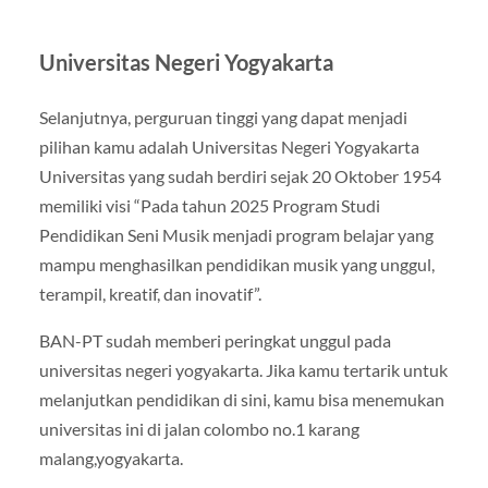
Universitas Negeri Yogyakarta
Selanjutnya, perguruan tinggi yang dapat menjadi
pilihan kamu adalah Universitas Negeri Yogyakarta
Universitas yang sudah berdiri sejak 20 Oktober 1954
memiliki visi “Pada tahun 2025 Program Studi
Pendidikan Seni Musik menjadi program belajar yang
mampu menghasilkan pendidikan musik yang unggul,
terampil, kreatif, dan inovatif”.
BAN-PT sudah memberi peringkat unggul pada
universitas negeri yogyakarta. Jika kamu tertarik untuk
melanjutkan pendidikan di sini, kamu bisa menemukan
universitas ini di jalan colombo no.1 karang
malang,yogyakarta.