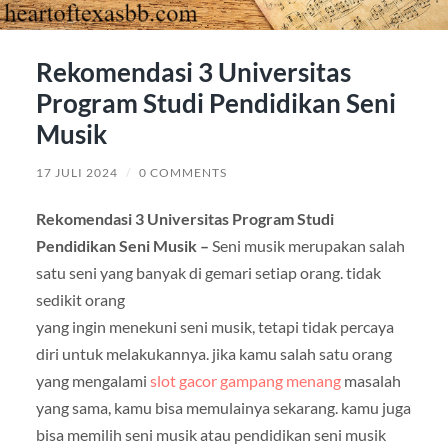
Rekomendasi 3 Universitas
Program Studi Pendidikan Seni
Musik
17 JULI 2024
/
0 COMMENTS
Rekomendasi 3 Universitas Program Studi
Pendidikan Seni Musik –
Seni musik merupakan salah
satu seni yang banyak di gemari setiap orang. tidak
sedikit orang
yang ingin menekuni seni musik, tetapi tidak percaya
diri untuk melakukannya. jika kamu salah satu orang
yang mengalami
slot gacor gampang menang
masalah
yang sama, kamu bisa memulainya sekarang. kamu juga
bisa memilih seni musik atau pendidikan seni musik