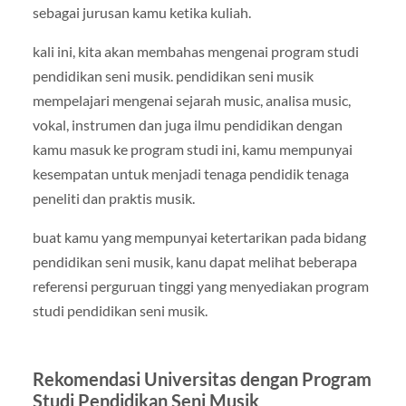
sebagai jurusan kamu ketika kuliah.
kali ini, kita akan membahas mengenai program studi
pendidikan seni musik. pendidikan seni musik
mempelajari mengenai sejarah music, analisa music,
vokal, instrumen dan juga ilmu pendidikan dengan
kamu masuk ke program studi ini, kamu mempunyai
kesempatan untuk menjadi tenaga pendidik tenaga
peneliti dan praktis musik.
buat kamu yang mempunyai ketertarikan pada bidang
pendidikan seni musik, kanu dapat melihat beberapa
referensi perguruan tinggi yang menyediakan program
studi pendidikan seni musik.
Rekomendasi Universitas dengan Program
Studi Pendidikan Seni Musik