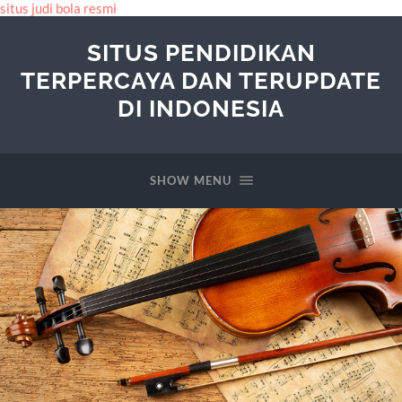
situs judi bola resmi
SITUS PENDIDIKAN
TERPERCAYA DAN TERUPDATE
DI INDONESIA
SHOW MENU