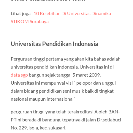
Lihat juga :
10 Kelebihan Di Universitas Dinamika
STIKOM Surabaya
Universitas Pendidikan Indonesia
Perguruan tinggi pertama yang akan kita bahas adalah
universitas pendidikan indonesia. Universitas ini di
data sgp
bangun sejak tanggal 5 maret 2009.
Universitas ini mempunyai visi ” pelopor dan unggul
dalam bidang pendidikan seni musik baik di tingkat
nasional maupun internasional”
perguruan tinggi yang telah terakreditasi A oleh BAN-
PTini berada di bandung, tepatnya di jalan Dr.setiabuci
No. 229, isola, kec. sukasari.