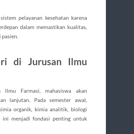
 sistem pelayanan kesehatan karena
erdepan dalam memastikan kualitas,
 pasien.
ri di Jurusan Ilmu
n Ilmu Farmasi, mahasiswa akan
an lanjutan. Pada semester awal,
mia organik, kimia analitik, biologi
h ini menjadi fondasi penting untuk