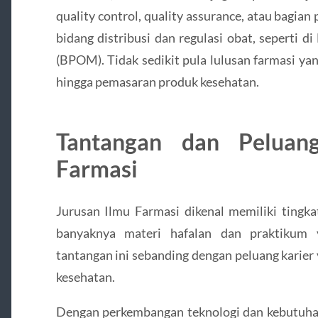
quality control, quality assurance, atau bagian 
bidang distribusi dan regulasi obat, seperti
(BPOM). Tidak sedikit pula lulusan farmasi yan
hingga pemasaran produk kesehatan.
Tantangan dan Peluan
Farmasi
Jurusan Ilmu Farmasi dikenal memiliki tingka
banyaknya materi hafalan dan praktikum 
tantangan ini sebanding dengan peluang karier 
kesehatan.
Dengan perkembangan teknologi dan kebutuhan