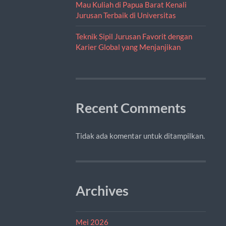
Mau Kuliah di Papua Barat Kenali
Jurusan Terbaik di Universitas
Teknik Sipil Jurusan Favorit dengan
Karier Global yang Menjanjikan
Recent Comments
Tidak ada komentar untuk ditampilkan.
Archives
Mei 2026