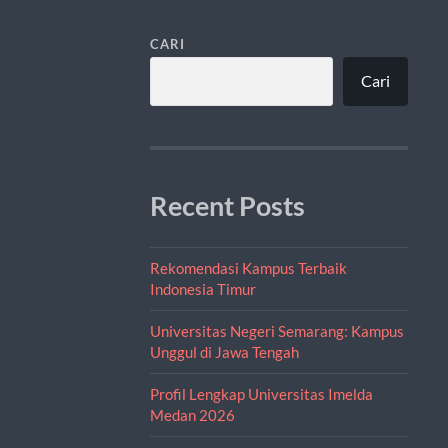
CARI
Cari
Recent Posts
Rekomendasi Kampus Terbaik
Indonesia Timur
Universitas Negeri Semarang: Kampus
Unggul di Jawa Tengah
Profil Lengkap Universitas Imelda
Medan 2026