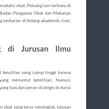
produksi obat. Peluang lain terbuka di
 di Badan Pengawas Obat dan Makanan
g berkarier di bidang akademik, riset,
g di Jurusan Ilmu
t kesulitan yang cukup tinggi karena
yang menuntut ketelitian. Namun,
yang luas dan peran strategis di dunia
 obat yang terus meningkat, lulusan