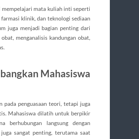
mempelajari mata kuliah inti seperti
 farmasi klinik, dan teknologi sediaan
ium juga menjadi bagian penting dari
 obat, menganalisis kandungan obat,
s.
mbangkan Mahasiswa
 pada penguasaan teori, tetapi juga
is. Mahasiswa dilatih untuk berpikir
rena berhubungan langsung dengan
juga sangat penting, terutama saat