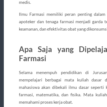
medis.
Ilmu Farmasi memiliki peran penting dalam
apoteker dan tenaga farmasi menjadi garda t
keamanan, dan efektivitas obat yang dikonsumsi
Apa Saja yang Dipelaja
Farmasi
Selama menempuh pendidikan di Jurusa
mempelajari berbagai mata kuliah dasar d
mahasiswa akan dibekali ilmu dasar seperti ki
farmasi, matematika, dan fisika. Mata kulia
memahami proses kerja obat.