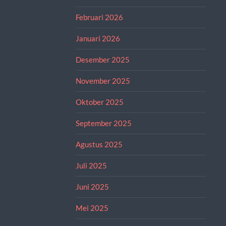
Februari 2026
Januari 2026
Desember 2025
November 2025
Oktober 2025
September 2025
Agustus 2025
Juli 2025
Juni 2025
Mei 2025