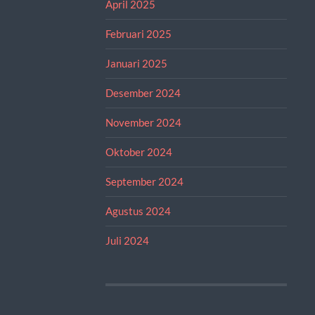
April 2025
Februari 2025
Januari 2025
Desember 2024
November 2024
Oktober 2024
September 2024
Agustus 2024
Juli 2024