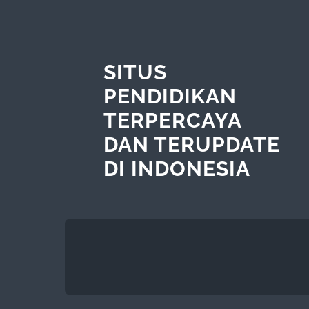
SITUS
PENDIDIKAN
TERPERCAYA
DAN TERUPDATE
DI INDONESIA