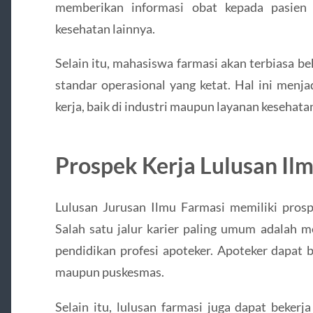
memberikan informasi obat kepada pasien
kesehatan lainnya.
Selain itu, mahasiswa farmasi akan terbiasa be
standar operasional yang ketat. Hal ini menja
kerja, baik di industri maupun layanan kesehata
Prospek Kerja Lulusan Il
Lulusan Jurusan Ilmu Farmasi memiliki prosp
Salah satu jalur karier paling umum adalah m
pendidikan profesi apoteker. Apoteker dapat be
maupun puskesmas.
Selain itu, lulusan farmasi juga dapat bekerja