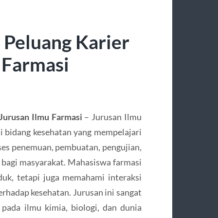
 Peluang Karier
 Farmasi
 Jurusan Ilmu Farmasi
– Jurusan Ilmu
i bidang kesehatan yang mempelajari
oses penemuan, pembuatan, pengujian,
 bagi masyarakat. Mahasiswa farmasi
duk, tetapi juga memahami interaksi
rhadap kesehatan. Jurusan ini sangat
 pada ilmu kimia, biologi, dan dunia