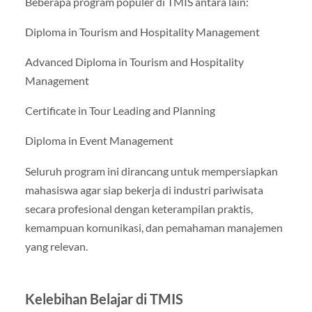
Beberapa program populer di TMIS antara lain:
Diploma in Tourism and Hospitality Management
Advanced Diploma in Tourism and Hospitality
Management
Certificate in Tour Leading and Planning
Diploma in Event Management
Seluruh program ini dirancang untuk mempersiapkan
mahasiswa agar siap bekerja di industri pariwisata
secara profesional dengan keterampilan praktis,
kemampuan komunikasi, dan pemahaman manajemen
yang relevan.
Kelebihan Belajar di TMIS