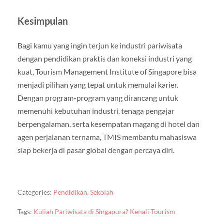
Kesimpulan
Bagi kamu yang ingin terjun ke industri pariwisata
dengan pendidikan praktis dan koneksi industri yang
kuat, Tourism Management Institute of Singapore bisa
menjadi pilihan yang tepat untuk memulai karier.
Dengan program-program yang dirancang untuk
memenuhi kebutuhan industri, tenaga pengajar
berpengalaman, serta kesempatan magang di hotel dan
agen perjalanan ternama, TMIS membantu mahasiswa
siap bekerja di pasar global dengan percaya diri.
Categories:
Pendidikan
,
Sekolah
Tags:
Kuliah Pariwisata di Singapura? Kenali Tourism