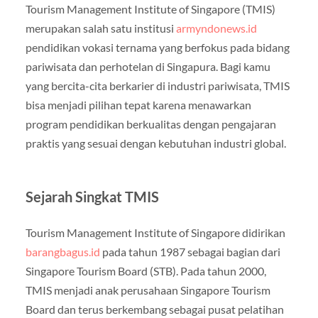
Tourism Management Institute of Singapore (TMIS)
merupakan salah satu institusi
armyndonews.id
pendidikan vokasi ternama yang berfokus pada bidang
pariwisata dan perhotelan di Singapura. Bagi kamu
yang bercita-cita berkarier di industri pariwisata, TMIS
bisa menjadi pilihan tepat karena menawarkan
program pendidikan berkualitas dengan pengajaran
praktis yang sesuai dengan kebutuhan industri global.
Sejarah Singkat TMIS
Tourism Management Institute of Singapore didirikan
barangbagus.id
pada tahun 1987 sebagai bagian dari
Singapore Tourism Board (STB). Pada tahun 2000,
TMIS menjadi anak perusahaan Singapore Tourism
Board dan terus berkembang sebagai pusat pelatihan