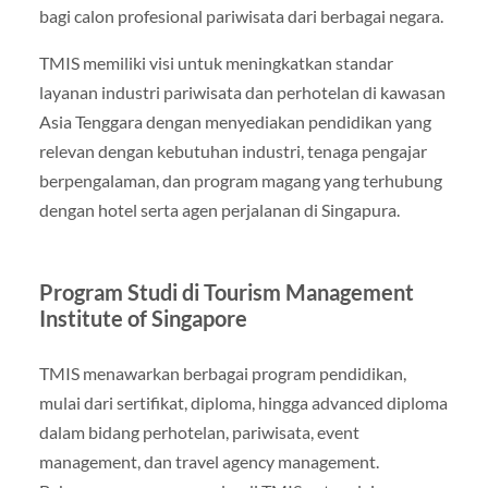
bagi calon profesional pariwisata dari berbagai negara.
TMIS memiliki visi untuk meningkatkan standar
layanan industri pariwisata dan perhotelan di kawasan
Asia Tenggara dengan menyediakan pendidikan yang
relevan dengan kebutuhan industri, tenaga pengajar
berpengalaman, dan program magang yang terhubung
dengan hotel serta agen perjalanan di Singapura.
Program Studi di Tourism Management
Institute of Singapore
TMIS menawarkan berbagai program pendidikan,
mulai dari sertifikat, diploma, hingga advanced diploma
dalam bidang perhotelan, pariwisata, event
management, dan travel agency management.