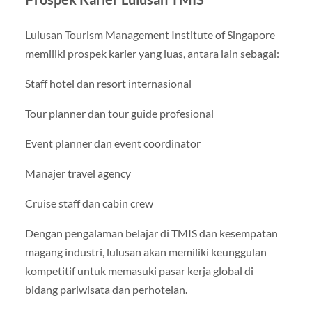
Lulusan Tourism Management Institute of Singapore
memiliki prospek karier yang luas, antara lain sebagai:
Staff hotel dan resort internasional
Tour planner dan tour guide profesional
Event planner dan event coordinator
Manajer travel agency
Cruise staff dan cabin crew
Dengan pengalaman belajar di TMIS dan kesempatan
magang industri, lulusan akan memiliki keunggulan
kompetitif untuk memasuki pasar kerja global di
bidang pariwisata dan perhotelan.