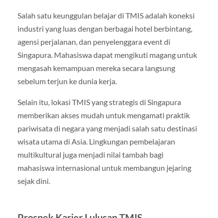
Salah satu keunggulan belajar di TMIS adalah koneksi
industri yang luas dengan berbagai hotel berbintang,
agensi perjalanan, dan penyelenggara event di
Singapura. Mahasiswa dapat mengikuti magang untuk
mengasah kemampuan mereka secara langsung
sebelum terjun ke dunia kerja.
Selain itu, lokasi TMIS yang strategis di Singapura
memberikan akses mudah untuk mengamati praktik
pariwisata di negara yang menjadi salah satu destinasi
wisata utama di Asia. Lingkungan pembelajaran
multikultural juga menjadi nilai tambah bagi
mahasiswa internasional untuk membangun jejaring
sejak dini.
Prospek Karier Lulusan TMIS