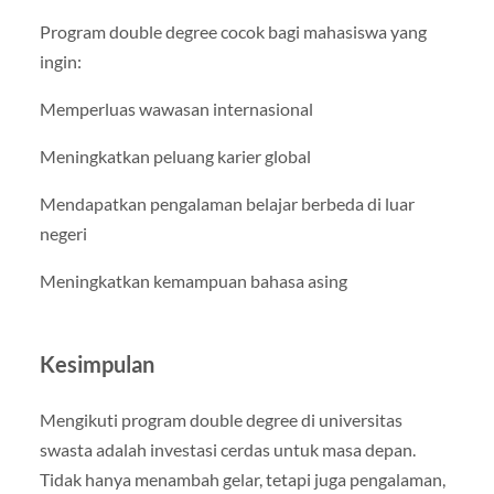
Program double degree cocok bagi mahasiswa yang
ingin:
Memperluas wawasan internasional
Meningkatkan peluang karier global
Mendapatkan pengalaman belajar berbeda di luar
negeri
Meningkatkan kemampuan bahasa asing
Kesimpulan
Mengikuti program double degree di universitas
swasta adalah investasi cerdas untuk masa depan.
Tidak hanya menambah gelar, tetapi juga pengalaman,