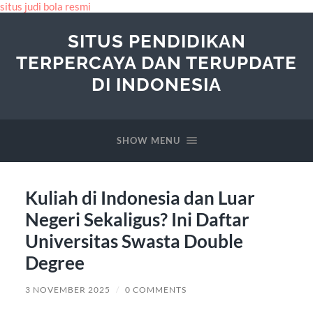
situs judi bola resmi
SITUS PENDIDIKAN
TERPERCAYA DAN TERUPDATE
DI INDONESIA
SHOW MENU
Kuliah di Indonesia dan Luar
Negeri Sekaligus? Ini Daftar
Universitas Swasta Double
Degree
3 NOVEMBER 2025
/
0 COMMENTS