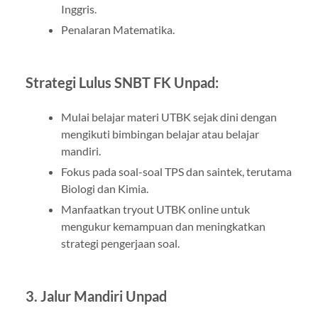
Inggris.
Penalaran Matematika.
Strategi Lulus SNBT FK Unpad:
Mulai belajar materi UTBK sejak dini dengan
mengikuti bimbingan belajar atau belajar
mandiri.
Fokus pada soal-soal TPS dan saintek, terutama
Biologi dan Kimia.
Manfaatkan tryout UTBK online untuk
mengukur kemampuan dan meningkatkan
strategi pengerjaan soal.
3. Jalur Mandiri Unpad