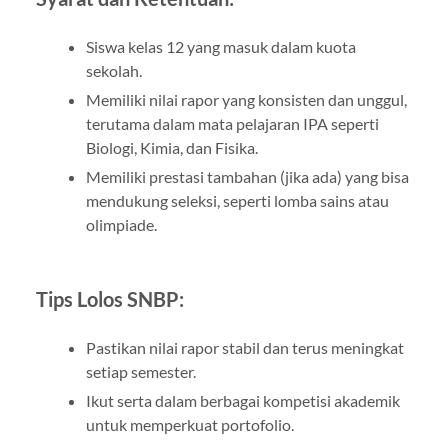
Siswa kelas 12 yang masuk dalam kuota
sekolah.
Memiliki nilai rapor yang konsisten dan unggul,
terutama dalam mata pelajaran IPA seperti
Biologi, Kimia, dan Fisika.
Memiliki prestasi tambahan (jika ada) yang bisa
mendukung seleksi, seperti lomba sains atau
olimpiade.
Tips Lolos SNBP:
Pastikan nilai rapor stabil dan terus meningkat
setiap semester.
Ikut serta dalam berbagai kompetisi akademik
untuk memperkuat portofolio.