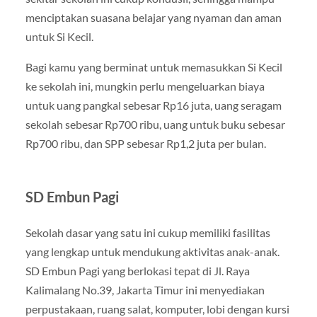
menciptakan suasana belajar yang nyaman dan aman
untuk Si Kecil.
Bagi kamu yang berminat untuk memasukkan Si Kecil
ke sekolah ini, mungkin perlu mengeluarkan biaya
untuk uang pangkal sebesar Rp16 juta, uang seragam
sekolah sebesar Rp700 ribu, uang untuk buku sebesar
Rp700 ribu, dan SPP sebesar Rp1,2 juta per bulan.
SD Embun Pagi
Sekolah dasar yang satu ini cukup memiliki fasilitas
yang lengkap untuk mendukung aktivitas anak-anak.
SD Embun Pagi yang berlokasi tepat di Jl. Raya
Kalimalang No.39, Jakarta Timur ini menyediakan
perpustakaan, ruang salat, komputer, lobi dengan kursi