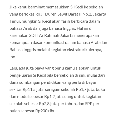
Jika kamu berminat memasukkan Si Kecil ke sekolah
yang berlokasi di Jl. Duren Sawit Barat II No.2, Jakarta
Timur, mungkin Si Kecil akan fasih berbicara dalam
bahasa Arab dan juga bahasa Inggris. Hal ini di
karenakan SDIT Ar Rahmah Jakarta menerapakan
kemampuan dasar komunikasi dalam bahasa Arab dan
Bahasa Inggris melalui kegiatan ekstrakurikulernya,
lho.
Lalu, ada juga biaya yang perlu kamu siapkan untuk
pengeluaran Si Kecil bila bersekolah di sini, mulai dari
dana sumbangan pendidikan yang perlu di bayar
sekitar Rp11,5 juta, seragam sekolah Rp1,7 juta, buku
dan modul sebesar Rp1,2 juta, uang untuk kegiatan
sekolah sebesar Rp2,8 juta per tahun, dan SPP per
bulan sebesar Rp900 ribu.