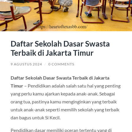
Daftar Sekolah Dasar Swasta
Terbaik di Jakarta Timur
9 AGUSTUS 2024
/
0 COMMENTS
Daftar Sekolah Dasar Swasta Terbaik di Jakarta
Timur
– Pendidikan adalah salah satu hal yang penting
yang perlu kamu ajarkan kepada anak-anak. Sebagai
orang tua, pastinya kamu menginginkan yang terbaik
untuk anak-anak seperti memilih sekolah yang terbaik
dan bagus untuk Si Kecil.
Pendidikan dasar memiliki pceran tertentu yang di