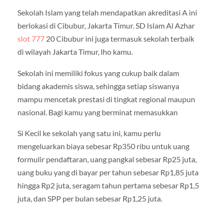
Sekolah Islam yang telah mendapatkan akreditasi A ini
berlokasi di Cibubur, Jakarta Timur. SD Islam Al Azhar
slot 777
20 Cibubur ini juga termasuk sekolah terbaik
di wilayah Jakarta Timur, lho kamu.
Sekolah ini memiliki fokus yang cukup baik dalam
bidang akademis siswa, sehingga setiap siswanya
mampu mencetak prestasi di tingkat regional maupun
nasional. Bagi kamu yang berminat memasukkan
Si Kecil ke sekolah yang satu ini, kamu perlu
mengeluarkan biaya sebesar Rp350 ribu untuk uang
formulir pendaftaran, uang pangkal sebesar Rp25 juta,
uang buku yang di bayar per tahun sebesar Rp1,85 juta
hingga Rp2 juta, seragam tahun pertama sebesar Rp1,5
juta, dan SPP per bulan sebesar Rp1,25 juta.