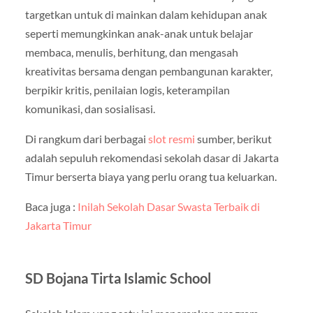
targetkan untuk di mainkan dalam kehidupan anak
seperti memungkinkan anak-anak untuk belajar
membaca, menulis, berhitung, dan mengasah
kreativitas bersama dengan pembangunan karakter,
berpikir kritis, penilaian logis, keterampilan
komunikasi, dan sosialisasi.
Di rangkum dari berbagai
slot resmi
sumber, berikut
adalah sepuluh rekomendasi sekolah dasar di Jakarta
Timur berserta biaya yang perlu orang tua keluarkan.
Baca juga :
Inilah Sekolah Dasar Swasta Terbaik di
Jakarta Timur
SD Bojana Tirta Islamic School