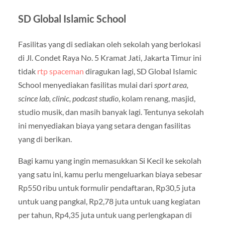
SD Global Islamic School
Fasilitas yang di sediakan oleh sekolah yang berlokasi
di Jl. Condet Raya No. 5 Kramat Jati, Jakarta Timur ini
tidak
rtp spaceman
diragukan lagi, SD Global Islamic
School menyediakan fasilitas mulai dari
sport area,
scince lab, clinic, podcast studio
, kolam renang, masjid,
studio musik, dan masih banyak lagi. Tentunya sekolah
ini menyediakan biaya yang setara dengan fasilitas
yang di berikan.
Bagi kamu yang ingin memasukkan Si Kecil ke sekolah
yang satu ini, kamu perlu mengeluarkan biaya sebesar
Rp550 ribu untuk formulir pendaftaran, Rp30,5 juta
untuk uang pangkal, Rp2,78 juta untuk uang kegiatan
per tahun, Rp4,35 juta untuk uang perlengkapan di