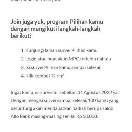
Join juga yuk, program Pilihan kamu
dengan mengikuti langkah-langkah
berikut:
Kunjungi laman survei Pilihan kamu
Login atau buat akun MPC terlebih dahulu
Isi survei Pilihan kamu sampai selesai
Klik-tombol-‘Kirim’
Ingat kamu, isi survei ini sebelum 31 Agustus 2022 ya.
Dengan mengisi survei sampai selesai, 100 kamu yang
beruntung akan mendapatkan hadiah berupa saldo
Allo Bank masing-masing senilai Rp 50.000.