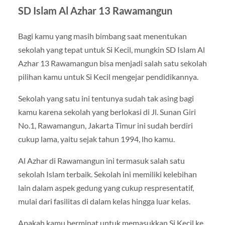
SD Islam Al Azhar 13 Rawamangun
Bagi kamu yang masih bimbang saat menentukan
sekolah yang tepat untuk Si Kecil, mungkin SD Islam Al
Azhar 13 Rawamangun bisa menjadi salah satu sekolah
pilihan kamu untuk Si Kecil mengejar pendidikannya.
Sekolah yang satu ini tentunya sudah tak asing bagi
kamu karena sekolah yang berlokasi di Jl. Sunan Giri
No.1, Rawamangun, Jakarta Timur ini sudah berdiri
cukup lama, yaitu sejak tahun 1994, lho kamu.
Al Azhar di Rawamangun ini termasuk salah satu
sekolah Islam terbaik. Sekolah ini memiliki kelebihan
lain dalam aspek gedung yang cukup respresentatif,
mulai dari fasilitas di dalam kelas hingga luar kelas.
Apakah kamu berminat untuk memasukkan Si Kecil ke