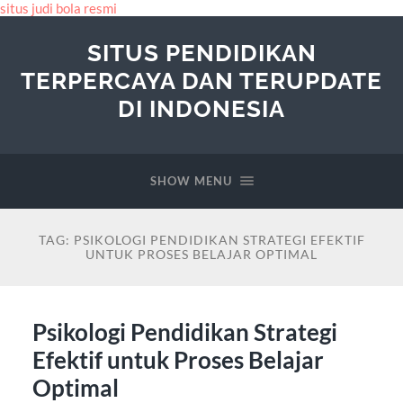
situs judi bola resmi
SITUS PENDIDIKAN
TERPERCAYA DAN TERUPDATE
DI INDONESIA
SHOW MENU
TAG:
PSIKOLOGI PENDIDIKAN STRATEGI EFEKTIF
UNTUK PROSES BELAJAR OPTIMAL
Psikologi Pendidikan Strategi
Efektif untuk Proses Belajar
Optimal