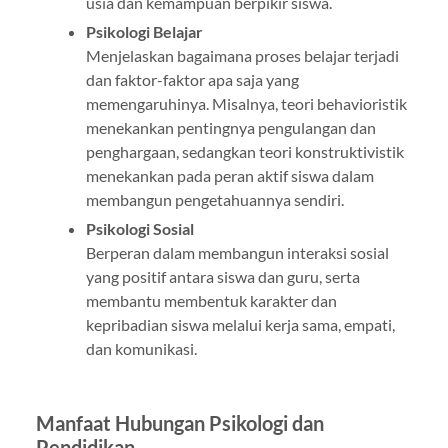
usia dan kemampuan berpikir siswa.
Psikologi Belajar
Menjelaskan bagaimana proses belajar terjadi
dan faktor-faktor apa saja yang
memengaruhinya. Misalnya, teori behavioristik
menekankan pentingnya pengulangan dan
penghargaan, sedangkan teori konstruktivistik
menekankan pada peran aktif siswa dalam
membangun pengetahuannya sendiri.
Psikologi Sosial
Berperan dalam membangun interaksi sosial
yang positif antara siswa dan guru, serta
membantu membentuk karakter dan
kepribadian siswa melalui kerja sama, empati,
dan komunikasi.
Manfaat Hubungan Psikologi dan
Pendidikan