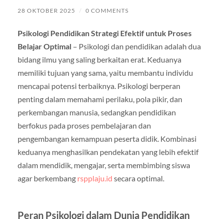
28 OKTOBER 2025
/
0 COMMENTS
Psikologi Pendidikan Strategi Efektif untuk Proses
Belajar Optimal
– Psikologi dan pendidikan adalah dua
bidang ilmu yang saling berkaitan erat. Keduanya
memiliki tujuan yang sama, yaitu membantu individu
mencapai potensi terbaiknya. Psikologi berperan
penting dalam memahami perilaku, pola pikir, dan
perkembangan manusia, sedangkan pendidikan
berfokus pada proses pembelajaran dan
pengembangan kemampuan peserta didik. Kombinasi
keduanya menghasilkan pendekatan yang lebih efektif
dalam mendidik, mengajar, serta membimbing siswa
agar berkembang
rspplaju.id
secara optimal.
Peran Psikologi dalam Dunia Pendidikan