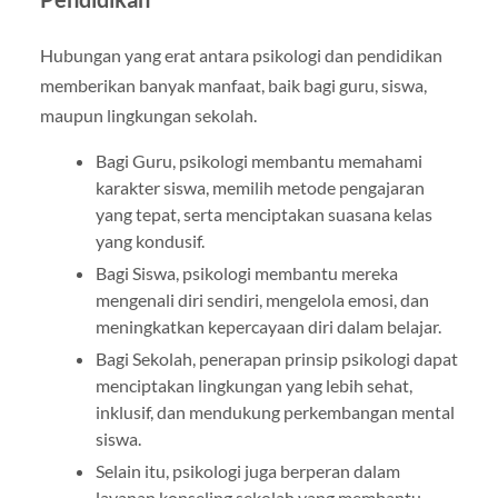
Hubungan yang erat antara psikologi dan pendidikan
memberikan banyak manfaat, baik bagi guru, siswa,
maupun lingkungan sekolah.
Bagi Guru, psikologi membantu memahami
karakter siswa, memilih metode pengajaran
yang tepat, serta menciptakan suasana kelas
yang kondusif.
Bagi Siswa, psikologi membantu mereka
mengenali diri sendiri, mengelola emosi, dan
meningkatkan kepercayaan diri dalam belajar.
Bagi Sekolah, penerapan prinsip psikologi dapat
menciptakan lingkungan yang lebih sehat,
inklusif, dan mendukung perkembangan mental
siswa.
Selain itu, psikologi juga berperan dalam
layanan konseling sekolah yang membantu