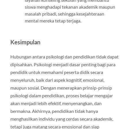
siswa menghadapi tekanan akademik maupun
masalah pribadi, sehingga kesejahteraan
mental mereka tetap terjaga.
Kesimpulan
Hubungan antara psikologi dan pendidikan tidak dapat
dipisahkan. Psikologi menjadi dasar penting bagi para
pendidik untuk memahami peserta didik secara
menyeluruh, baik dari aspek kognitif, emosional,
maupun sosial. Dengan menerapkan prinsip-prinsip
psikologi dalam pendidikan, proses belajar mengajar
akan menjadi lebih efektif, menyenangkan, dan
bermakna. Akhirnya, pendidikan tidak hanya
menghasilkan individu yang cerdas secara akademik,
tetapi juga matang secara emosional dan siap