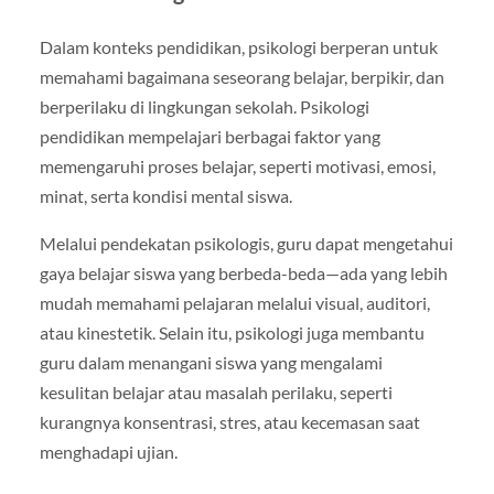
Dalam konteks pendidikan, psikologi berperan untuk
memahami bagaimana seseorang belajar, berpikir, dan
berperilaku di lingkungan sekolah. Psikologi
pendidikan mempelajari berbagai faktor yang
memengaruhi proses belajar, seperti motivasi, emosi,
minat, serta kondisi mental siswa.
Melalui pendekatan psikologis, guru dapat mengetahui
gaya belajar siswa yang berbeda-beda—ada yang lebih
mudah memahami pelajaran melalui visual, auditori,
atau kinestetik. Selain itu, psikologi juga membantu
guru dalam menangani siswa yang mengalami
kesulitan belajar atau masalah perilaku, seperti
kurangnya konsentrasi, stres, atau kecemasan saat
menghadapi ujian.