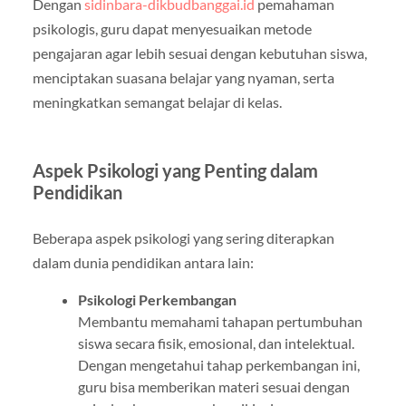
Dengan
sidinbara-dikbudbanggai.id
pemahaman
psikologis, guru dapat menyesuaikan metode
pengajaran agar lebih sesuai dengan kebutuhan siswa,
menciptakan suasana belajar yang nyaman, serta
meningkatkan semangat belajar di kelas.
Aspek Psikologi yang Penting dalam
Pendidikan
Beberapa aspek psikologi yang sering diterapkan
dalam dunia pendidikan antara lain:
Psikologi Perkembangan
Membantu memahami tahapan pertumbuhan
siswa secara fisik, emosional, dan intelektual.
Dengan mengetahui tahap perkembangan ini,
guru bisa memberikan materi sesuai dengan