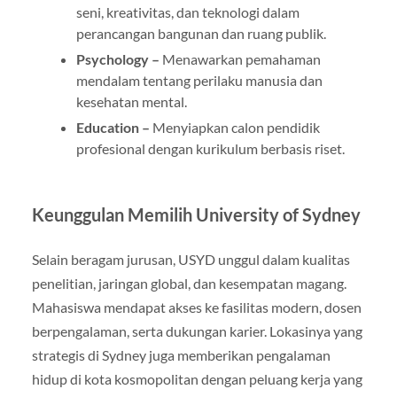
seni, kreativitas, dan teknologi dalam
perancangan bangunan dan ruang publik.
Psychology –
Menawarkan pemahaman
mendalam tentang perilaku manusia dan
kesehatan mental.
Education –
Menyiapkan calon pendidik
profesional dengan kurikulum berbasis riset.
Keunggulan Memilih University of Sydney
Selain beragam jurusan, USYD unggul dalam kualitas
penelitian, jaringan global, dan kesempatan magang.
Mahasiswa mendapat akses ke fasilitas modern, dosen
berpengalaman, serta dukungan karier. Lokasinya yang
strategis di Sydney juga memberikan pengalaman
hidup di kota kosmopolitan dengan peluang kerja yang