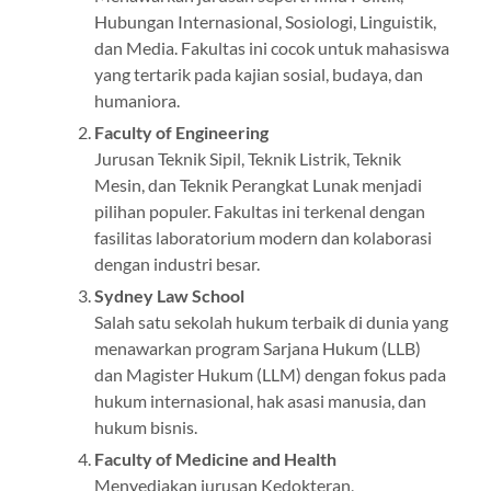
Hubungan Internasional, Sosiologi, Linguistik,
dan Media. Fakultas ini cocok untuk mahasiswa
yang tertarik pada kajian sosial, budaya, dan
humaniora.
Faculty of Engineering
Jurusan Teknik Sipil, Teknik Listrik, Teknik
Mesin, dan Teknik Perangkat Lunak menjadi
pilihan populer. Fakultas ini terkenal dengan
fasilitas laboratorium modern dan kolaborasi
dengan industri besar.
Sydney Law School
Salah satu sekolah hukum terbaik di dunia yang
menawarkan program Sarjana Hukum (LLB)
dan Magister Hukum (LLM) dengan fokus pada
hukum internasional, hak asasi manusia, dan
hukum bisnis.
Faculty of Medicine and Health
Menyediakan jurusan Kedokteran,