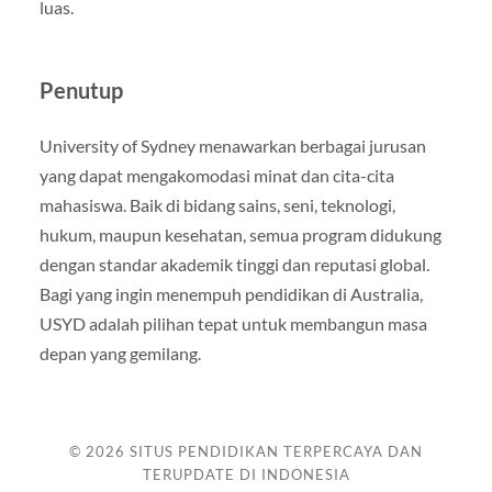
luas.
Penutup
University of Sydney menawarkan berbagai jurusan
yang dapat mengakomodasi minat dan cita-cita
mahasiswa. Baik di bidang sains, seni, teknologi,
hukum, maupun kesehatan, semua program didukung
dengan standar akademik tinggi dan reputasi global.
Bagi yang ingin menempuh pendidikan di Australia,
USYD adalah pilihan tepat untuk membangun masa
depan yang gemilang.
© 2026
SITUS PENDIDIKAN TERPERCAYA DAN
TERUPDATE DI INDONESIA