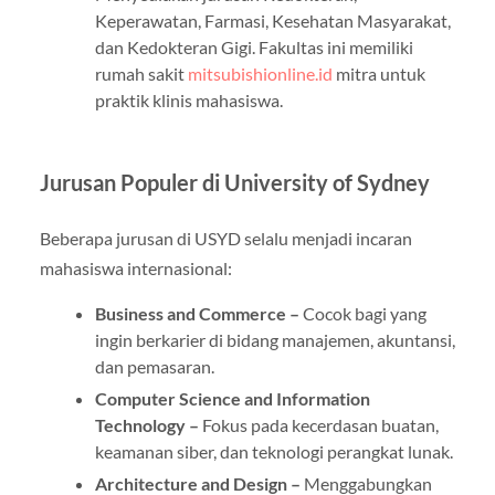
Keperawatan, Farmasi, Kesehatan Masyarakat,
dan Kedokteran Gigi. Fakultas ini memiliki
rumah sakit
mitsubishionline.id
mitra untuk
praktik klinis mahasiswa.
Jurusan Populer di University of Sydney
Beberapa jurusan di USYD selalu menjadi incaran
mahasiswa internasional:
Business and Commerce –
Cocok bagi yang
ingin berkarier di bidang manajemen, akuntansi,
dan pemasaran.
Computer Science and Information
Technology –
Fokus pada kecerdasan buatan,
keamanan siber, dan teknologi perangkat lunak.
Architecture and Design –
Menggabungkan