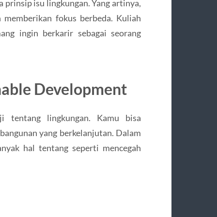
 prinsip isu lingkungan. Yang artinya,
n memberikan fokus berbeda. Kuliah
ang ingin berkarir sebagai seorang
nable Development
i tentang lingkungan. Kamu bisa
bangunan yang berkelanjutan. Dalam
anyak hal tentang seperti mencegah