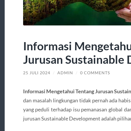
Informasi Mengetahu
Jurusan Sustainable
25 JULI 2024
/
ADMIN
/
0 COMMENTS
Informasi Mengetahui Tentang Jurusan Sustai
dan masalah lingkungan tidak pernah ada habis
yang peduli terhadap isu pemanasan global da
jurusan Sustainable Development adalah pilihan