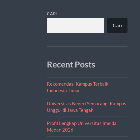
CARI
Cari
Recent Posts
Rekomendasi Kampus Terbaik
Indonesia Timur
Universitas Negeri Semarang: Kampus
Unggul di Jawa Tengah
Profil Lengkap Universitas Imelda
Medan 2026