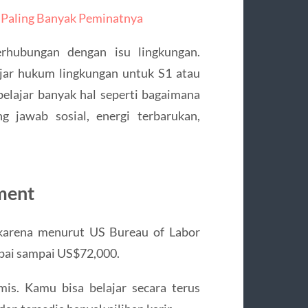
 Paling Banyak Peminatnya
rhubungan dengan isu lingkungan.
jar hukum lingkungan untuk S1 atau
belajar banyak hal seperti bagaimana
g jawab sosial, energi terbarukan,
ment
 karena menurut US Bureau of Labor
capai sampai US$72,000.
amis. Kamu bisa belajar secara terus