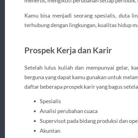
menerus, mengikuti perubahan setiap periodik, d
Kamu bisa menjadi seorang spesialis, duta li
terhubung dengan lingkungan, kualitas hidup m
Prospek Kerja dan Karir
Setelah lulus kuliah dan mempunyai gelar, k
berguna yang dapat kamu gunakan untuk melama
daftar beberapa prospek karir yang bagus setelah
Spesialis
Analisi perubahan cuaca
Supervisot pada bidang produksi dan ope
Akuntan