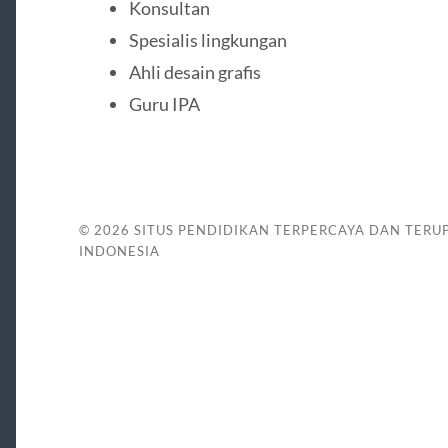
Konsultan
Spesialis lingkungan
Ahli desain grafis
Guru IPA
© 2026
SITUS PENDIDIKAN TERPERCAYA DAN TERU
INDONESIA