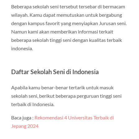
Beberapa sekolah seni tersebut tersebar di bermacam
wilayah. Kamu dapat memutuskan untuk bergabung
dengan kampus favorit yang menyiapkan Jurusan seni.
Namun kami akan memberikan informasi terkait
beberapa sekolah tinggi seni dengan kualitas terbaik
indonesia.
Daftar Sekolah Seni di Indonesia
Apabila kamu benar-benar tertarik untuk masuk
sekolah seni, berikut beberapa perguruan tinggi seni
terbaik di Indonesia.
Baca juga :
Rekomendasi 4 Universitas Terbaik di
Jepang 2024