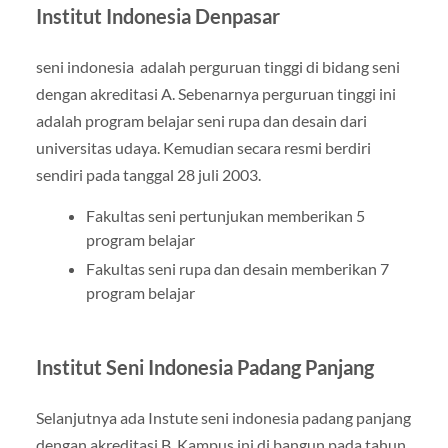
Institut Indonesia Denpasar
seni indonesia adalah perguruan tinggi di bidang seni
dengan akreditasi A. Sebenarnya perguruan tinggi ini
adalah program belajar seni rupa dan desain dari
universitas udaya. Kemudian secara resmi berdiri
sendiri pada tanggal 28 juli 2003.
Fakultas seni pertunjukan memberikan 5
program belajar
Fakultas seni rupa dan desain memberikan 7
program belajar
Institut Seni Indonesia Padang Panjang
Selanjutnya ada Instute seni indonesia padang panjang
dengan akreditasi B. Kampus ini di bangun pada tahun