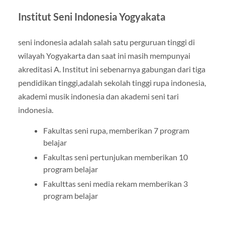
Institut Seni Indonesia Yogyakata
seni indonesia adalah salah satu perguruan tinggi di
wilayah Yogyakarta dan saat ini masih mempunyai
akreditasi A. Institut ini sebenarnya gabungan dari tiga
pendidikan tinggi,adalah sekolah tinggi rupa indonesia,
akademi musik indonesia dan akademi seni tari
indonesia.
Fakultas seni rupa, memberikan 7 program
belajar
Fakultas seni pertunjukan memberikan 10
program belajar
Fakulttas seni media rekam memberikan 3
program belajar