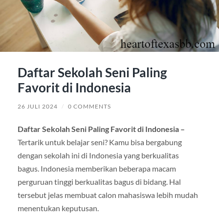
Daftar Sekolah Seni Paling
Favorit di Indonesia
26 JULI 2024
/
0 COMMENTS
Daftar Sekolah Seni Paling Favorit di Indonesia –
Tertarik untuk belajar seni? Kamu bisa bergabung
dengan sekolah ini di Indonesia yang berkualitas
bagus. Indonesia memberikan beberapa macam
perguruan tinggi berkualitas bagus di bidang. Hal
tersebut jelas membuat calon mahasiswa lebih mudah
menentukan keputusan.