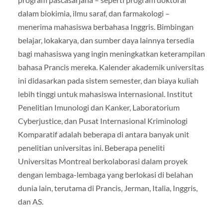
dalam biokimia, ilmu saraf, dan farmakologi –
menerima mahasiswa berbahasa Inggris. Bimbingan
belajar, lokakarya, dan sumber daya lainnya tersedia
bagi mahasiswa yang ingin meningkatkan keterampilan
bahasa Prancis mereka. Kalender akademik universitas
ini didasarkan pada sistem semester, dan biaya kuliah
lebih tinggi untuk mahasiswa internasional. Institut
Penelitian Imunologi dan Kanker, Laboratorium
Cyberjustice, dan Pusat Internasional Kriminologi
Komparatif adalah beberapa di antara banyak unit
penelitian universitas ini. Beberapa peneliti
Universitas Montreal berkolaborasi dalam proyek
dengan lembaga-lembaga yang berlokasi di belahan
dunia lain, terutama di Prancis, Jerman, Italia, Inggris,
dan AS.