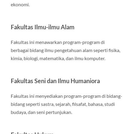
ekonomi.
Fakultas Ilmu-ilmu Alam
Fakultas ini menawarkan program-program di
berbagai bidang ilmu pengetahuan alam seperti fisika,
kimia, biologi, matematika, dan ilmu komputer.
Fakultas Seni dan Ilmu Humaniora
Fakultas ini menyediakan program-program di bidang-
bidang seperti sastra, sejarah, filsafat, bahasa, studi
budaya, dan seni pertunjukan.