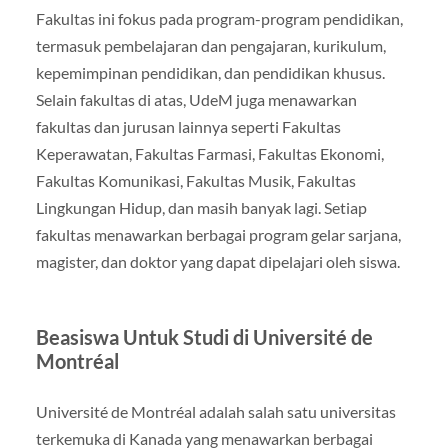
Fakultas ini fokus pada program-program pendidikan,
termasuk pembelajaran dan pengajaran, kurikulum,
kepemimpinan pendidikan, dan pendidikan khusus.
Selain fakultas di atas, UdeM juga menawarkan
fakultas dan jurusan lainnya seperti Fakultas
Keperawatan, Fakultas Farmasi, Fakultas Ekonomi,
Fakultas Komunikasi, Fakultas Musik, Fakultas
Lingkungan Hidup, dan masih banyak lagi. Setiap
fakultas menawarkan berbagai program gelar sarjana,
magister, dan doktor yang dapat dipelajari oleh siswa.
Beasiswa Untuk Studi di Université de
Montréal
Université de Montréal adalah salah satu universitas
terkemuka di Kanada yang menawarkan berbagai