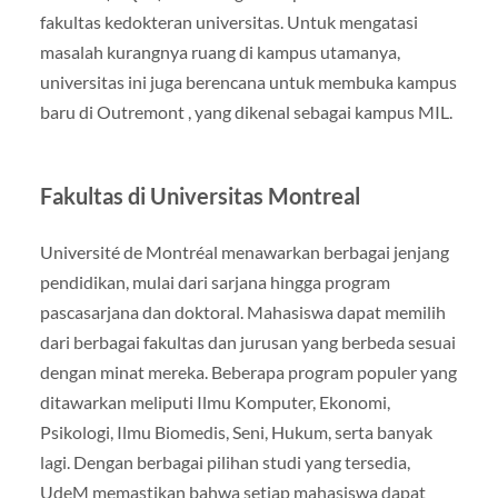
fakultas kedokteran universitas. Untuk mengatasi
masalah kurangnya ruang di kampus utamanya,
universitas ini juga berencana untuk membuka kampus
baru di Outremont , yang dikenal sebagai kampus MIL.
Fakultas di Universitas Montreal
Université de Montréal menawarkan berbagai jenjang
pendidikan, mulai dari sarjana hingga program
pascasarjana dan doktoral. Mahasiswa dapat memilih
dari berbagai fakultas dan jurusan yang berbeda sesuai
dengan minat mereka. Beberapa program populer yang
ditawarkan meliputi Ilmu Komputer, Ekonomi,
Psikologi, Ilmu Biomedis, Seni, Hukum, serta banyak
lagi. Dengan berbagai pilihan studi yang tersedia,
UdeM memastikan bahwa setiap mahasiswa dapat