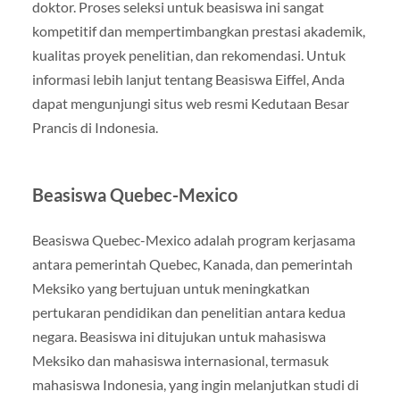
doktor. Proses seleksi untuk beasiswa ini sangat
kompetitif dan mempertimbangkan prestasi akademik,
kualitas proyek penelitian, dan rekomendasi. Untuk
informasi lebih lanjut tentang Beasiswa Eiffel, Anda
dapat mengunjungi situs web resmi Kedutaan Besar
Prancis di Indonesia.
Beasiswa Quebec-Mexico
Beasiswa Quebec-Mexico adalah program kerjasama
antara pemerintah Quebec, Kanada, dan pemerintah
Meksiko yang bertujuan untuk meningkatkan
pertukaran pendidikan dan penelitian antara kedua
negara. Beasiswa ini ditujukan untuk mahasiswa
Meksiko dan mahasiswa internasional, termasuk
mahasiswa Indonesia, yang ingin melanjutkan studi di