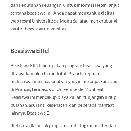
dan kebutuhan keuangan. Untuk informasi lebih lanjut
tentang beasiswa ini, Anda dapat mengunjungi situs
web resmi Université de Montréal atau menghubungi
kantor beasiswa universitas.
Beasiswa Eiffel
Beasiswa Eiffel merupakan program beasiswa yang
ditawarkan oleh Pemerintah Prancis kepada
mahasiswa internasional yang ingin melanjutkan studi
di Prancis, termasuk di Université de Montréal.
Beasiswa ini mencakup biaya kuliah, tunjangan hidup
bulanan, asuransi kesehatan, dan beberapa manfaat
lainnya. Beasiswa E
iffel tersedia untuk program studi tingkat master dan