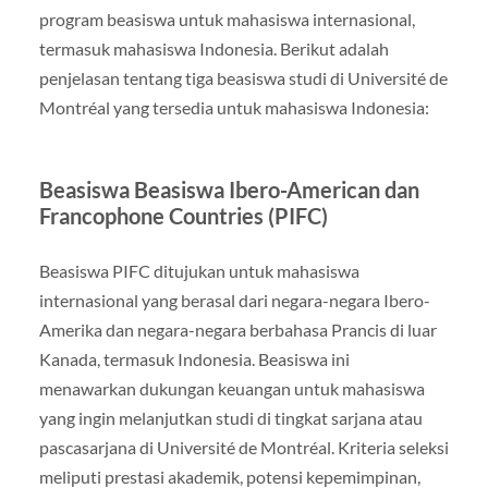
program beasiswa untuk mahasiswa internasional,
termasuk mahasiswa Indonesia. Berikut adalah
penjelasan tentang tiga beasiswa studi di Université de
Montréal yang tersedia untuk mahasiswa Indonesia:
Beasiswa Beasiswa Ibero-American dan
Francophone Countries (PIFC)
Beasiswa PIFC ditujukan untuk mahasiswa
internasional yang berasal dari negara-negara Ibero-
Amerika dan negara-negara berbahasa Prancis di luar
Kanada, termasuk Indonesia. Beasiswa ini
menawarkan dukungan keuangan untuk mahasiswa
yang ingin melanjutkan studi di tingkat sarjana atau
pascasarjana di Université de Montréal. Kriteria seleksi
meliputi prestasi akademik, potensi kepemimpinan,