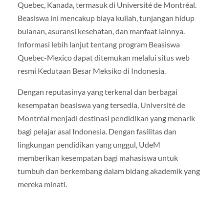
Quebec, Kanada, termasuk di Université de Montréal.
Beasiswa ini mencakup biaya kuliah, tunjangan hidup
bulanan, asuransi kesehatan, dan manfaat lainnya.
Informasi lebih lanjut tentang program Beasiswa
Quebec-Mexico dapat ditemukan melalui situs web
resmi Kedutaan Besar Meksiko di Indonesia.
Dengan reputasinya yang terkenal dan berbagai
kesempatan beasiswa yang tersedia, Université de
Montréal menjadi destinasi pendidikan yang menarik
bagi pelajar asal Indonesia. Dengan fasilitas dan
lingkungan pendidikan yang unggul, UdeM
memberikan kesempatan bagi mahasiswa untuk
tumbuh dan berkembang dalam bidang akademik yang
mereka minati.