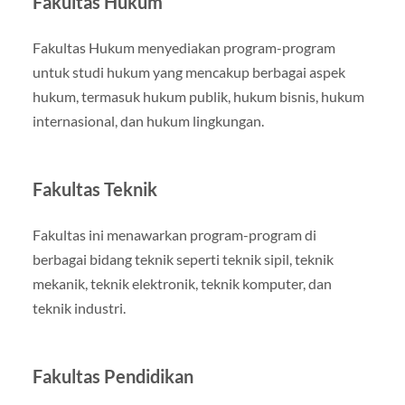
Fakultas Hukum
Fakultas Hukum menyediakan program-program
untuk studi hukum yang mencakup berbagai aspek
hukum, termasuk hukum publik, hukum bisnis, hukum
internasional, dan hukum lingkungan.
Fakultas Teknik
Fakultas ini menawarkan program-program di
berbagai bidang teknik seperti teknik sipil, teknik
mekanik, teknik elektronik, teknik komputer, dan
teknik industri.
Fakultas Pendidikan