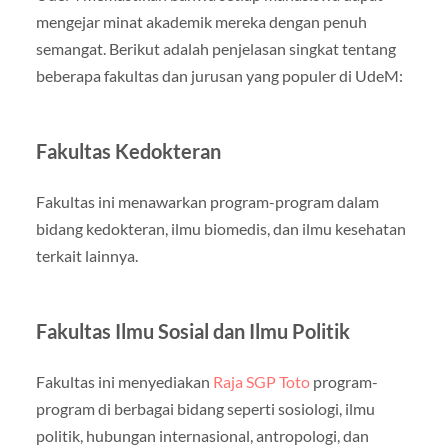
mengejar minat akademik mereka dengan penuh
semangat. Berikut adalah penjelasan singkat tentang
beberapa fakultas dan jurusan yang populer di UdeM:
Fakultas Kedokteran
Fakultas ini menawarkan program-program dalam
bidang kedokteran, ilmu biomedis, dan ilmu kesehatan
terkait lainnya.
Fakultas Ilmu Sosial dan Ilmu Politik
Fakultas ini menyediakan
Raja SGP Toto
program-
program di berbagai bidang seperti sosiologi, ilmu
politik, hubungan internasional, antropologi, dan